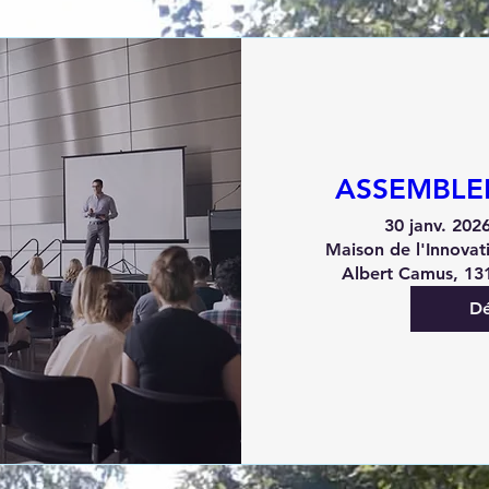
ASSEMBLE
30 janv. 202
Maison de l'Innovat
Albert Camus, 13
Dé