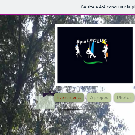
Ce site a été conçu sur la p
Événements
A propos
Photos